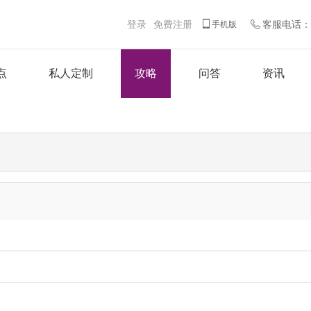
登录
免费注册
客服电话：客
手机版
点
私人定制
攻略
问答
资讯