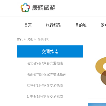
首页
旅行线路
目的地
景
首页
>
资讯
> 资讯列表
交通指南
湖北省到张家界交通指南
湖南省内到张家界交通指南
江苏省到张家界交通指南
辽宁省到张家界交通指南