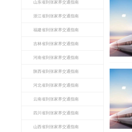
山东省到张家界交通指南
浙江省到张家界交通指南
福建省到张家界交通指南
吉林省到张家界交通指南
河南省到张家界交通指南
陕西省到张家界交通指南
河北省到张家界交通指南
云南省到张家界交通指南
四川省到张家界交通指南
山西省到张家界交通指南