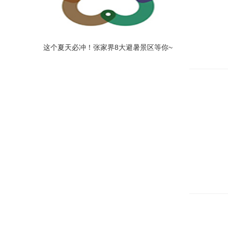
这个夏天必冲！张家界8大避暑景区等你~