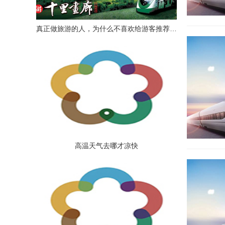
真正做旅游的人，为什么不喜欢给游客推荐低价团？
高温天气去哪才凉快