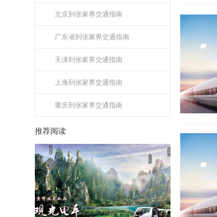
北京到张家界交通指南
广东省到张家界交通指南
天津到张家界交通指南
上海到张家界交通指南
重庆到张家界交通指南
推荐阅读