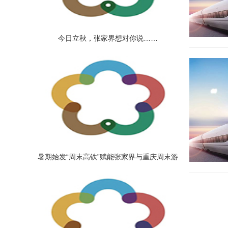
今日立秋，张家界想对你说……
暑期始发“周末高铁”赋能张家界与重庆周末游