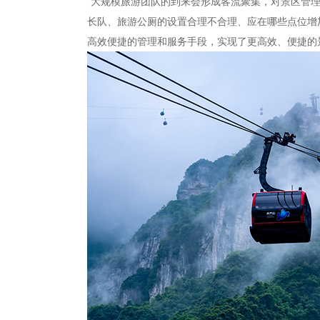
“大规模旅游团队的到来会形成客流聚集，对景区管
长队、旅游公厕的设置合理不合理、应在哪些点位增
高效便捷的管理和服务手段，实现了更高效、便捷的