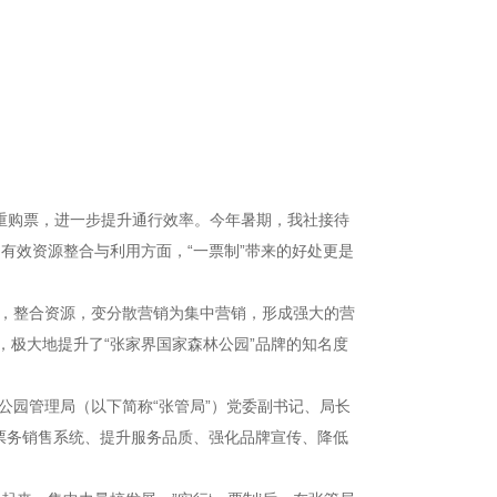
多重购票，进一步提升通行效率。今年暑期，我社接待
有效资源整合与利用方面，“一票制”带来的好处更是
中，整合资源，变分散营销为集中营销，形成强大的营
极大地提升了“张家界国家森林公园”品牌的知名度
公园管理局（以下简称“张管局”）党委副书记、局长
票务销售系统、提升服务品质、强化品牌宣传、降低