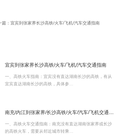
一篇：
宜宾到张家界长沙高铁/火车/飞机/汽车交通指南
宜宾到张家界长沙高铁/火车/飞机/汽车交通指南
一、高铁火车指南：宜宾没有直达湖南长沙的高铁，有从
宜宾直达湖南长沙的高铁，具体参…
南充/内江到张家界/长沙高铁/火车/汽车/飞机交通指南
一、高铁火车交通指南：南充没有直达湖南张家界或长沙
的高铁火车，需要从邻近城市转乘…