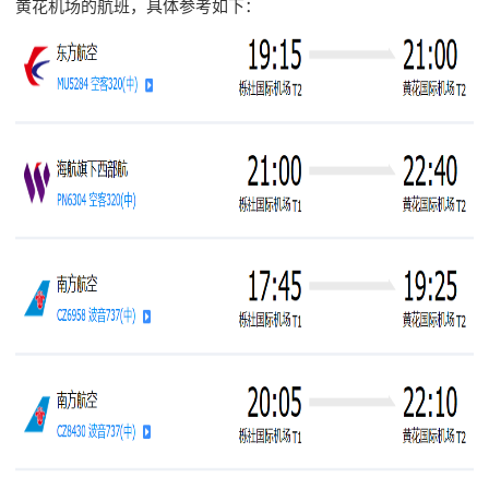
黄花机场的航班，具体参考如下：