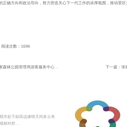
的正确方向和政治导向，努力营造关心下一代工作的浓厚氛围，推动景区
阅读次数：1696
为游客附能，张家界武陵源风景名胜区和国家森林公园管理局游客服务中心工作调度会召开
下一篇：
张
我市处于副高边缘晴天间多云有
感相对舒…