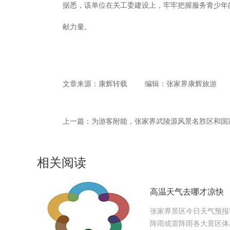
据悉，该单位在关工委建设上，牢牢把握服务青少年
献力量。
文章来源：康辉转载
编辑：张家界康辉旅游
上一篇：
相关阅读
高温天气去哪才凉快
张家界景区今日天气预报
阵雨或雷阵雨各大景区体