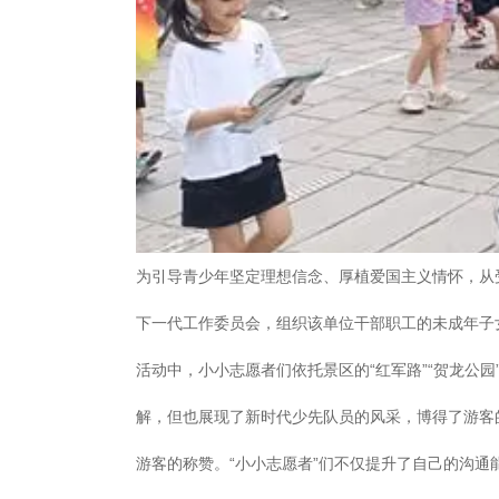
为引导青少年坚定理想信念、厚植爱国主义情怀，从
下一代工作委员会，组织该单位干部职工的未成年子女
活动中，小小志愿者们依托景区的“红军路”“贺龙公
解，但也展现了新时代少先队员的风采，博得了游客
游客的称赞。“小小志愿者”们不仅提升了自己的沟