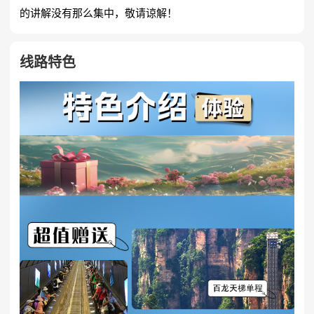
的讲解没有那么集中，敬请谅解！
线路特色