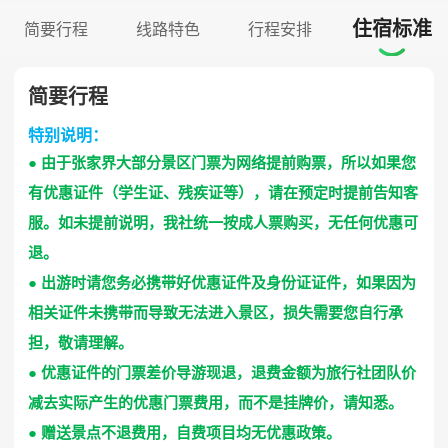
住宿标准
简要行程
线路特色
行程安排

简要行程
特别说明：
● 由于张家界大部分景区门票为网络提前购票，所以如果您
有优惠证件（学生证、残疾证等），请在预定时提前告知客
服。如未提前说明，我社统一按成人票购买，无任何优惠可
退。
● 出游时请您务必携带好优惠证件及身份证证件，如果因为
相关证件未携带而导致无法进入景区，损失需要您自行承
担，敬请理解。
● 优惠证件的门票差价导游现退，退费金额为旅行社团队价
减去实际产生的优惠门票费用，而不是挂牌价，请知悉。
● 赠送景点不退费用，自费项目均无优惠政策。